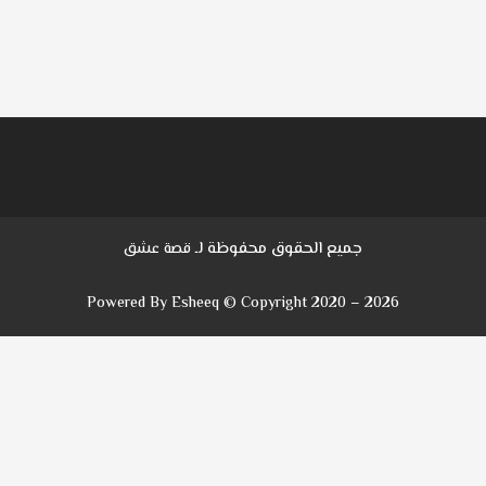
جميع الحقوق محفوظة لـ
قصة عشق
Powered By Esheeq © Copyright 2020 – 2026