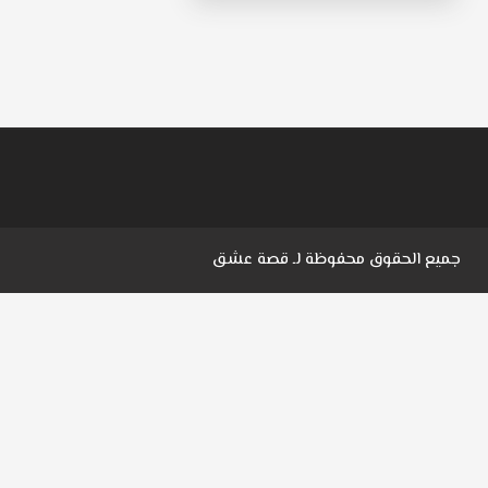
جميع الحقوق محفوظة لـ
قصة عشق