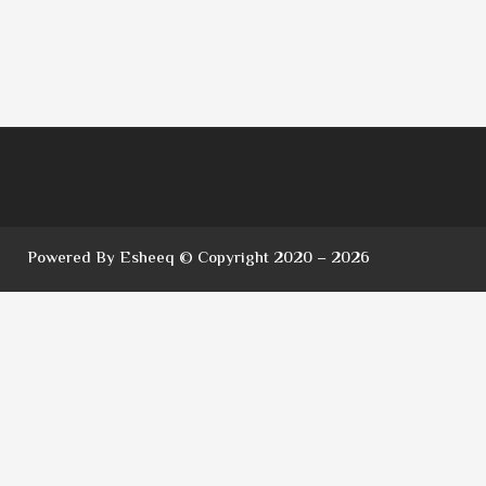
Powered By Esheeq © Copyright 2020 – 2026