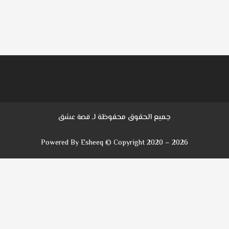
جميع الحقوق محفوظة لـ
قصة عشق
Powered By Esheeq © Copyright 2020 – 2026