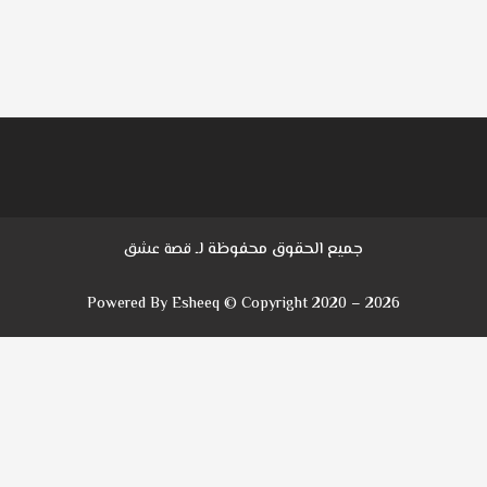
جميع الحقوق محفوظة لـ
قصة عشق
Powered By Esheeq © Copyright 2020 – 2026