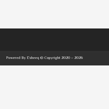
Powered By Esheeq © Copyright 2020 – 2026