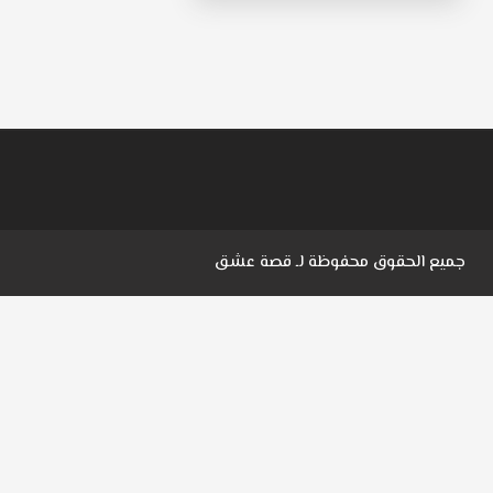
جميع الحقوق محفوظة لـ
قصة عشق