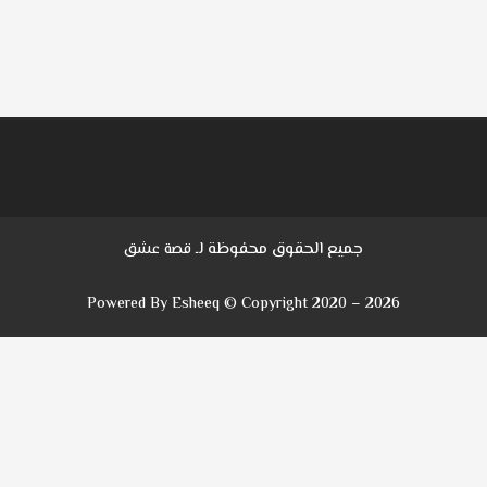
جميع الحقوق محفوظة لـ
قصة عشق
Powered By Esheeq © Copyright 2020 – 2026