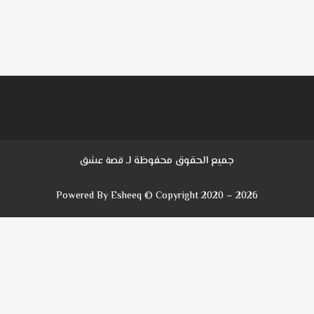
جميع الحقوق محفوظة لـ
قصة عشق
Powered By Esheeq © Copyright 2020 – 2026