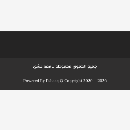
جميع الحقوق محفوظة لـ
قصة عشق
Powered By Esheeq © Copyright 2020 – 2026