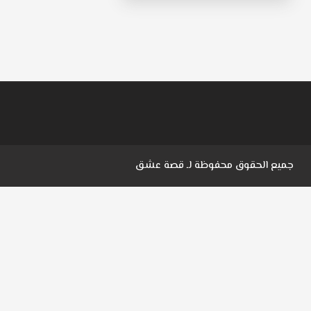
جميع الحقوق محفوظة لـ
قصة عشق