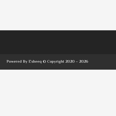
Powered By Esheeq © Copyright 2020 – 2026