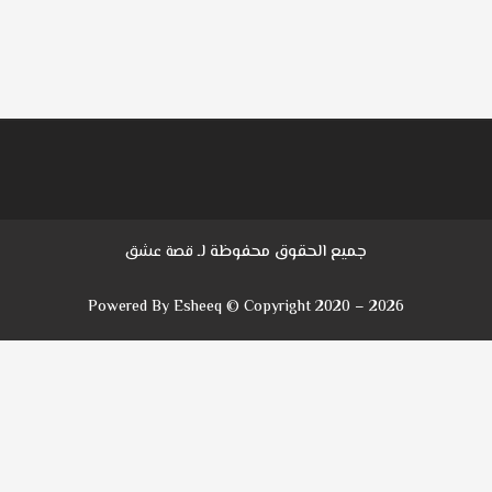
جميع الحقوق محفوظة لـ
قصة عشق
Powered By Esheeq © Copyright 2020 – 2026