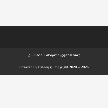
جميع الحقوق محفوظة لـ
قصة عشق
Powered By Esheeq © Copyright 2020 – 2026