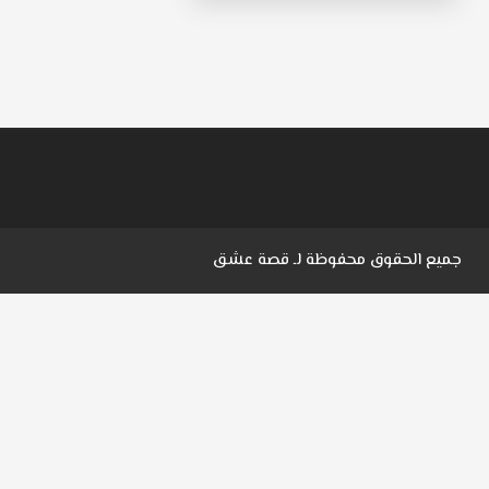
جميع الحقوق محفوظة لـ
قصة عشق