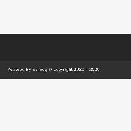
Powered By Esheeq © Copyright 2020 – 2026