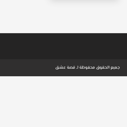
جميع الحقوق محفوظة لـ
قصة عشق