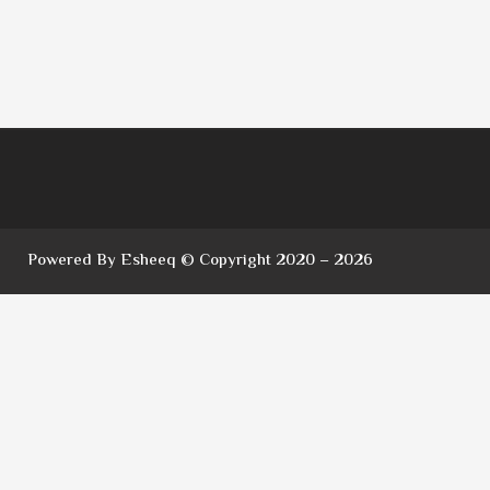
Powered By Esheeq © Copyright 2020 – 2026