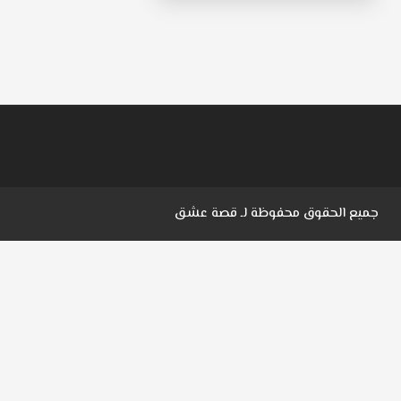
جميع الحقوق محفوظة لـ
قصة عشق