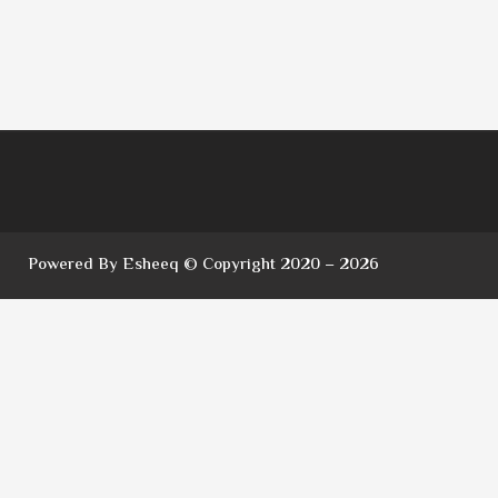
Powered By Esheeq © Copyright 2020 – 2026