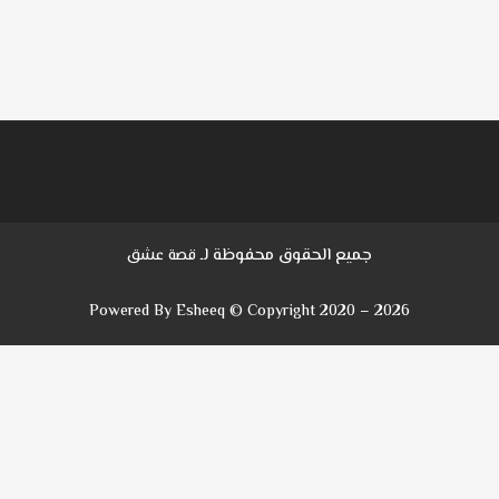
جميع الحقوق محفوظة لـ
قصة عشق
Powered By Esheeq © Copyright 2020 – 2026