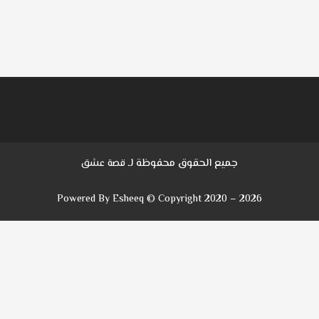
جميع الحقوق محفوظة لـ
قصة عشق
Powered By Esheeq © Copyright 2020 – 2026