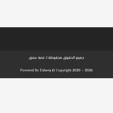
جميع الحقوق محفوظة لـ
قصة عشق
Powered By Esheeq © Copyright 2020 – 2026