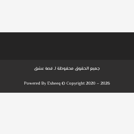
جميع الحقوق محفوظة لـ
قصة عشق
Powered By Esheeq © Copyright 2020 – 2026