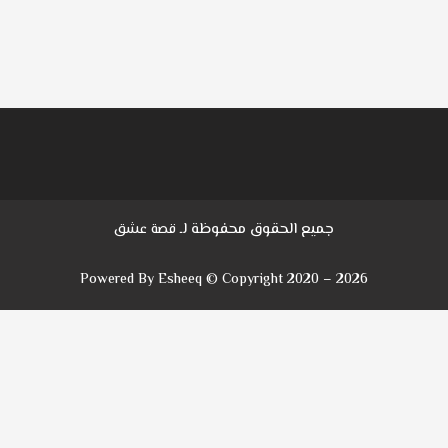
جميع الحقوق محفوظة لـ
قصة عشق
Powered By Esheeq © Copyright 2020 – 2026