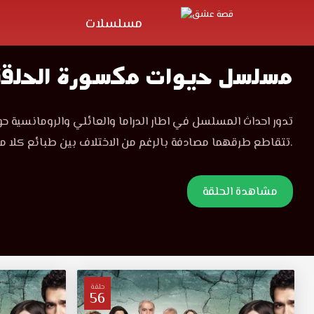
مسلسلات
مسلسل حيوات مكسورة الحلقة 39 مترجم
تدور احداث المسلسل في اطار الدراما والعائلي والرومانسية حول
تتقاطع طرقهما مصادفة بالرغم من الاختلاف بين طبائع كلا منهما.
مشاهدة الحلقة
حلقة
56