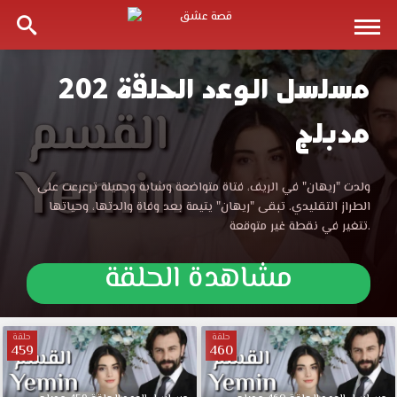
مسلسل الوعد الحلقة 202
مسلسل
مدبلج
الوعد
الحلقة
مسلسل
ولدت "ريهان" في الريف، فتاة متواضعة وشابة وجميلة ترعرعت على
الوعد
الطراز التقليدي. تبقى "ريهان" يتيمة بعد وفاة والدتها، وحياتها
202
الحلقة
تتغير في نقطة غير متوقعة.
202
مدبلجة
مدبلجة
مشاهدة الحلقة
قصة
عشق
قصة
الموقع
العربي
حلقة
حلقة
459
460
عشق
الأفضل
لمشاهدة