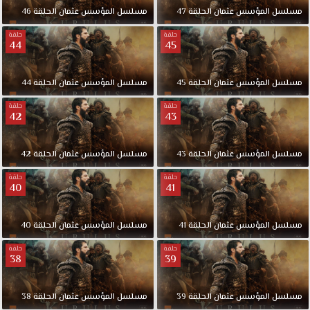
مسلسل
المؤسس
عثمان
الحلقة
47
مسلسل
المؤسس
عثمان
الحلقة
46
حلقة
حلقة
44
45
مسلسل
المؤسس
عثمان
الحلقة
45
مسلسل
المؤسس
عثمان
الحلقة
44
حلقة
حلقة
42
43
مسلسل
المؤسس
عثمان
الحلقة
43
مسلسل
المؤسس
عثمان
الحلقة
42
حلقة
حلقة
40
41
مسلسل
المؤسس
عثمان
الحلقة
41
مسلسل
المؤسس
عثمان
الحلقة
40
حلقة
حلقة
38
39
مسلسل
المؤسس
عثمان
الحلقة
39
مسلسل
المؤسس
عثمان
الحلقة
38