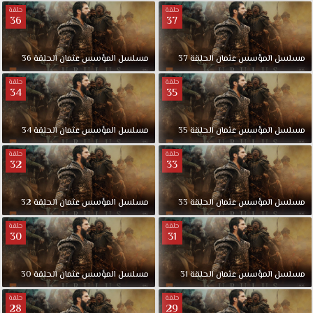
حلقة
حلقة
36
37
مسلسل
المؤسس
عثمان
الحلقة
37
مسلسل
المؤسس
عثمان
الحلقة
36
حلقة
حلقة
34
35
مسلسل
المؤسس
عثمان
الحلقة
35
مسلسل
المؤسس
عثمان
الحلقة
34
حلقة
حلقة
32
33
مسلسل
المؤسس
عثمان
الحلقة
33
مسلسل
المؤسس
عثمان
الحلقة
32
حلقة
حلقة
30
31
مسلسل
المؤسس
عثمان
الحلقة
31
مسلسل
المؤسس
عثمان
الحلقة
30
حلقة
حلقة
28
29