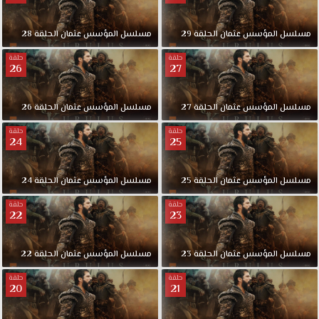
مسلسل
المؤسس
عثمان
الحلقة
29
مسلسل
المؤسس
عثمان
الحلقة
28
حلقة
حلقة
26
27
مسلسل
المؤسس
عثمان
الحلقة
27
مسلسل
المؤسس
عثمان
الحلقة
26
حلقة
حلقة
24
25
مسلسل
المؤسس
عثمان
الحلقة
25
مسلسل
المؤسس
عثمان
الحلقة
24
حلقة
حلقة
22
23
مسلسل
المؤسس
عثمان
الحلقة
23
مسلسل
المؤسس
عثمان
الحلقة
22
حلقة
حلقة
20
21