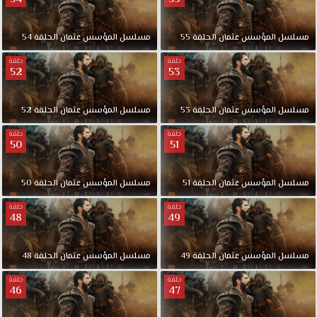
مسلسل
المؤسس
عثمان
الحلقة
55
مسلسل
المؤسس
عثمان
الحلقة
54
حلقة
حلقة
52
53
مسلسل
المؤسس
عثمان
الحلقة
53
مسلسل
المؤسس
عثمان
الحلقة
52
حلقة
حلقة
50
51
مسلسل
المؤسس
عثمان
الحلقة
51
مسلسل
المؤسس
عثمان
الحلقة
50
حلقة
حلقة
48
49
مسلسل
المؤسس
عثمان
الحلقة
49
مسلسل
المؤسس
عثمان
الحلقة
48
حلقة
حلقة
46
47