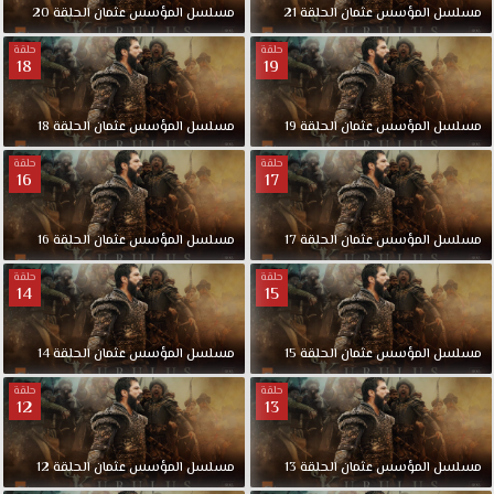
مسلسل
المؤسس
عثمان
الحلقة
21
مسلسل
المؤسس
عثمان
الحلقة
20
حلقة
حلقة
18
19
مسلسل
المؤسس
عثمان
الحلقة
19
مسلسل
المؤسس
عثمان
الحلقة
18
حلقة
حلقة
16
17
مسلسل
المؤسس
عثمان
الحلقة
17
مسلسل
المؤسس
عثمان
الحلقة
16
حلقة
حلقة
14
15
مسلسل
المؤسس
عثمان
الحلقة
15
مسلسل
المؤسس
عثمان
الحلقة
14
حلقة
حلقة
12
13
مسلسل
المؤسس
عثمان
الحلقة
13
مسلسل
المؤسس
عثمان
الحلقة
12