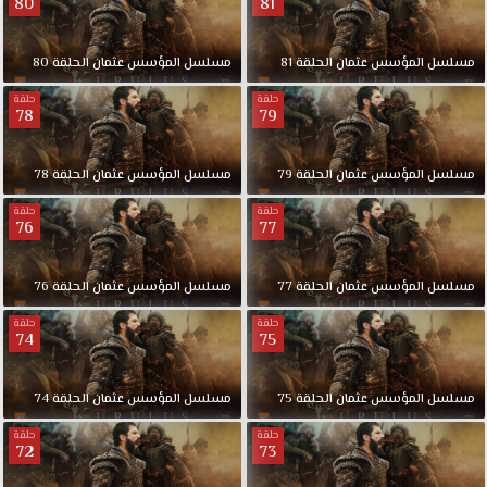
80
81
مسلسل
المؤسس
عثمان
الحلقة
81
مسلسل
المؤسس
عثمان
الحلقة
80
حلقة
حلقة
78
79
مسلسل
المؤسس
عثمان
الحلقة
79
مسلسل
المؤسس
عثمان
الحلقة
78
حلقة
حلقة
76
77
مسلسل
المؤسس
عثمان
الحلقة
77
مسلسل
المؤسس
عثمان
الحلقة
76
حلقة
حلقة
74
75
مسلسل
المؤسس
عثمان
الحلقة
75
مسلسل
المؤسس
عثمان
الحلقة
74
حلقة
حلقة
72
73