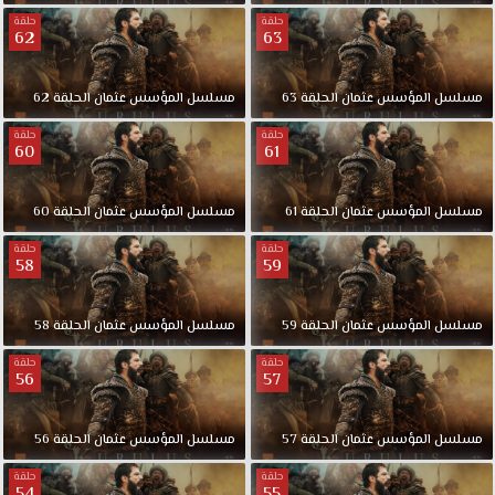
حلقة
حلقة
62
63
مسلسل
المؤسس
عثمان
الحلقة
63
مسلسل
المؤسس
عثمان
الحلقة
62
حلقة
حلقة
60
61
مسلسل
المؤسس
عثمان
الحلقة
61
مسلسل
المؤسس
عثمان
الحلقة
60
حلقة
حلقة
58
59
مسلسل
المؤسس
عثمان
الحلقة
59
مسلسل
المؤسس
عثمان
الحلقة
58
حلقة
حلقة
56
57
مسلسل
المؤسس
عثمان
الحلقة
57
مسلسل
المؤسس
عثمان
الحلقة
56
حلقة
حلقة
54
55