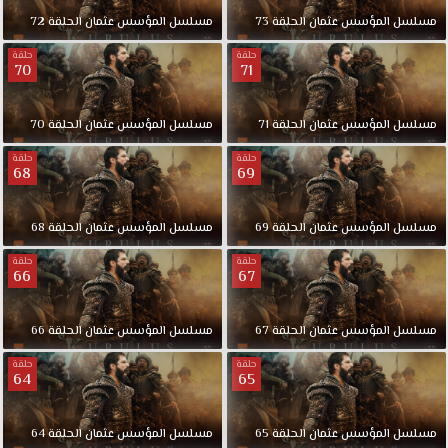
مسلسل
المؤسس
عثمان
الحلقة
73
مسلسل
المؤسس
عثمان
الحلقة
72
حلقة
حلقة
70
71
مسلسل
المؤسس
عثمان
الحلقة
71
مسلسل
المؤسس
عثمان
الحلقة
70
حلقة
حلقة
68
69
مسلسل
المؤسس
عثمان
الحلقة
69
مسلسل
المؤسس
عثمان
الحلقة
68
حلقة
حلقة
66
67
مسلسل
المؤسس
عثمان
الحلقة
67
مسلسل
المؤسس
عثمان
الحلقة
66
حلقة
حلقة
64
65
مسلسل
المؤسس
عثمان
الحلقة
65
مسلسل
المؤسس
عثمان
الحلقة
64