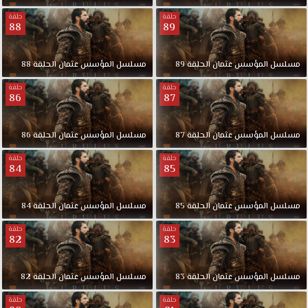
حلقة
حلقة
88
89
مسلسل
المؤسس
عثمان
الحلقة
89
مسلسل
المؤسس
عثمان
الحلقة
88
حلقة
حلقة
86
87
مسلسل
المؤسس
عثمان
الحلقة
87
مسلسل
المؤسس
عثمان
الحلقة
86
حلقة
حلقة
84
85
مسلسل
المؤسس
عثمان
الحلقة
85
مسلسل
المؤسس
عثمان
الحلقة
84
حلقة
حلقة
82
83
مسلسل
المؤسس
عثمان
الحلقة
83
مسلسل
المؤسس
عثمان
الحلقة
82
حلقة
حلقة