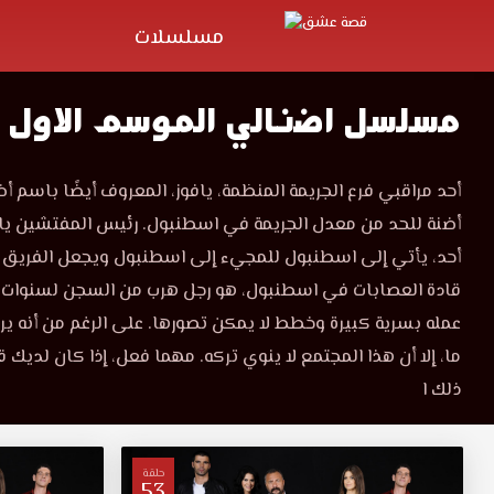
مسلسلات
مسلسل اضنالي الموسم الاول
أحد مراقبي فرع الجريمة المنظمة، يافوز، المعروف أيضًا باسم أ
أضنة للحد من معدل الجريمة في اسطنبول. رئيس المفتشين يافو
أحد، يأتي إلى اسطنبول للمجيء إلى اسطنبول ويجعل الفريق يتقي
قادة العصابات في اسطنبول، هو رجل هرب من السجن لسنوات لأ
عمله بسرية كبيرة وخطط لا يمكن تصورها. على الرغم من أنه ير
ما، إلا أن هذا المجتمع لا ينوي تركه. مهما فعل، إذا كان لدي
ذلك ا
حلقة
53