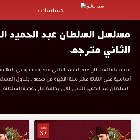
مسلسلات
مسلسل السلطان عبد الحميد ال
الثاني مترجم
قصة حياة السلطان عبد الحميد الثاني منذ ولادته وحتى النهاي
أساسية على الثلاثة عشر سنة الأخيرة من حكمه , يتناول المسلس
السلطان عبد الحميد الثاني لكى يحافظ على وحدة السلطنة.
حلقة
37