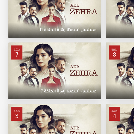
مسلسل
اسمها
زهرة
الحلقة
11
حلقة
حلقة
7
8
مسلسل
اسمها
زهرة
الحلقة
7
حلقة
حلقة
3
4