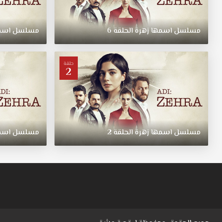
مسلسل
اسمها
زهرة
الحلقة
6
مسلسل
اسم
حلقة
2
مسلسل
اسمها
زهرة
الحلقة
2
مسلسل
اسم