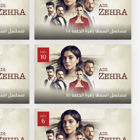
مسلسل
اسمها
زهرة
الحلقة
14
مسلسل
اسم
حلقة
10
مسلسل
اسمها
زهرة
الحلقة
10
مسلسل
اسم
حلقة
6