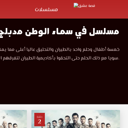
مسلسلات
مسلسل في سماء الوطن مدبلج
خمسة أطفال وحلم واحد بالطيران والتحليق عاليا أعلى مما يمكن 
سويا مع ذلك الحلم حتى التحقوا بأكاديمية الطيران لتفرقهم الحياة ومتاعبها.
حلقة
2