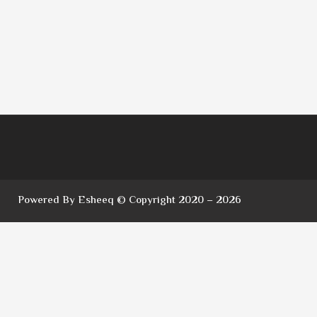
Powered By Esheeq © Copyright 2020 – 2026