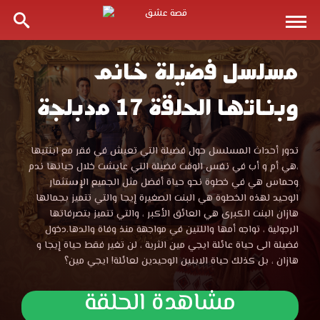
مسلسل فضيلة خانم
مسلسل
وبناتها الحلقة 17 مدبلجة
فضيلة
خانم
مسلسل
تدور أحداث المسلسل حول فضيلة التي تعيش في فقر مع ابنتيها
فضيلة
،هي أم و أب في نفس الوقت فضيلة التي عايشت خلال حياتها ندم
وبناتها
خانم
وحماس هي في خطوة نحو حياة أفضل مثل الجميع الإستثمار
وبناتها
الوحيد لهذه الخطوة هي البنت الصغيرة إيجا والتي تتميز بجمالها
الحلقة
الحلقة
هازان البنت الكبرى هي العائق الأكبر ، والتي تتميز بتصرفاتها
17
الرجولية ، تواجه أمها واللتين في مواجهة منذ وفاة والدها.دخول
مدبلجة
فضيلة الى حياة عائلة ايجي مين الثرية ، لن تغير فقط حياة إيجا و
17
موقع
هازان ، بل كذلك حياة الابنين الوحيدين لعائلة! ايجي مين؟
قصة
مدبلجة
عشق
مشاهدة الحلقة
الموقع