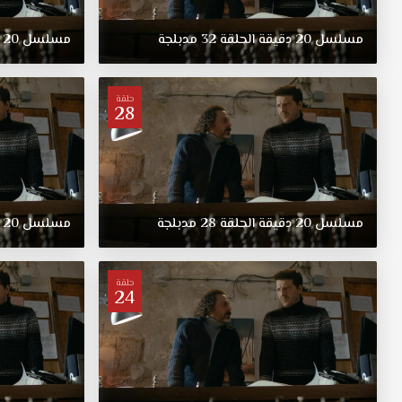
مسلسل
20
دقيقة
الحلقة
32
مدبلجة
مسلسل
20
حلقة
28
مسلسل
20
دقيقة
الحلقة
28
مدبلجة
مسلسل
20
حلقة
24