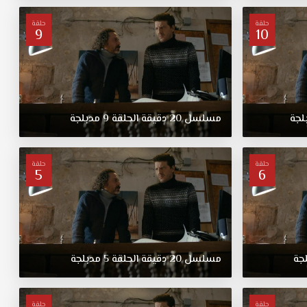
حلقة
حلقة
9
10
لجة
مسلسل
20
دقيقة
الحلقة
9
مدبلجة
حلقة
حلقة
5
6
جة
مسلسل
20
دقيقة
الحلقة
5
مدبلجة
حلقة
حلقة