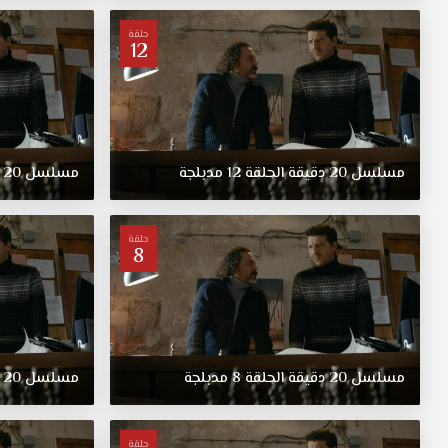
حلقة
12
مسلسل
20
دقيقة
الحلقة
12
مدبلجة
مسلسل
20
حلقة
8
مسلسل
20
دقيقة
الحلقة
8
مدبلجة
مسلسل
20
حلقة