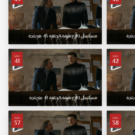
لجة
مسلسل
20
دقيقة
الحلقة
45
مدبلجة
حلقة
حلقة
41
42
لجة
مسلسل
20
دقيقة
الحلقة
41
مدبلجة
حلقة
حلقة
37
38