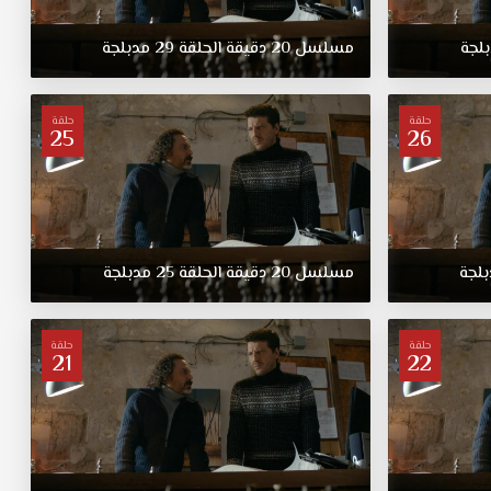
لجة
مسلسل
20
دقيقة
الحلقة
29
مدبلجة
حلقة
حلقة
25
26
لجة
مسلسل
20
دقيقة
الحلقة
25
مدبلجة
حلقة
حلقة
21
22