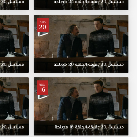
مسلسل
20
دقيقة
الحلقة
24
مدبلجة
مسلسل
20
حلقة
20
مسلسل
20
دقيقة
الحلقة
20
مدبلجة
مسلسل
20
حلقة
16
مسلسل
20
دقيقة
الحلقة
16
مدبلجة
مسلسل
20