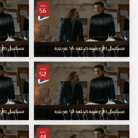
حلقة
56
مسلسل
20
دقيقة
الحلقة
56
مدبلجة
مسلسل
20
حلقة
52
مسلسل
20
دقيقة
الحلقة
52
مدبلجة
مسلسل
20
حلقة
48