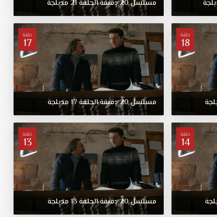
لجة
مسلسل
20
دقيقة
الحلقة
21
مدبلجة
حلقة
حلقة
17
18
لجة
مسلسل
20
دقيقة
الحلقة
17
مدبلجة
حلقة
حلقة
13
14
لجة
مسلسل
20
دقيقة
الحلقة
13
مدبلجة