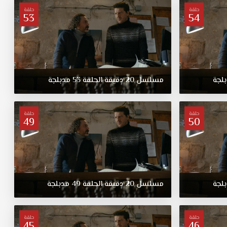
حلقة
حلقة
53
54
لجة
مسلسل
20
دقيقة
الحلقة
53
مدبلجة
حلقة
حلقة
49
50
لجة
مسلسل
20
دقيقة
الحلقة
49
مدبلجة
حلقة
حلقة
45
46