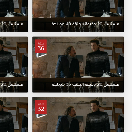
مسلسل
20
دقيقة
الحلقة
40
مدبلجة
مسلسل
20
حلقة
36
مسلسل
20
دقيقة
الحلقة
36
مدبلجة
مسلسل
20
حلقة
32