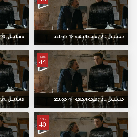
مسلسل
20
دقيقة
الحلقة
48
مدبلجة
مسلسل
20
حلقة
44
مسلسل
20
دقيقة
الحلقة
44
مدبلجة
مسلسل
20
حلقة
40