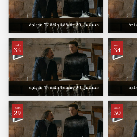
لجة
مسلسل
20
دقيقة
الحلقة
37
مدبلجة
حلقة
حلقة
33
34
لجة
مسلسل
20
دقيقة
الحلقة
33
مدبلجة
حلقة
حلقة
29
30