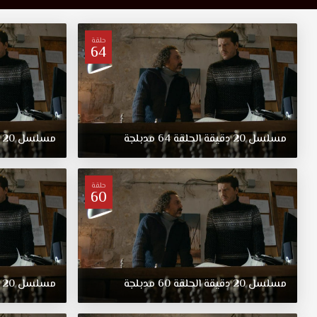
حلقة
64
مسلسل
20
دقيقة
الحلقة
64
مدبلجة
مسلسل
20
حلقة
60
مسلسل
20
دقيقة
الحلقة
60
مدبلجة
مسلسل
20