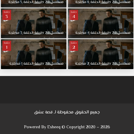
مسلسل
20
دقيقة
الحلقة
6
مدبلجة
مسلسل
20
دقيقة
الحلقة
5
مدبلجة
حلقة
حلقة
3
4
مسلسل
20
دقيقة
الحلقة
4
مدبلجة
مسلسل
20
دقيقة
الحلقة
3
مدبلجة
حلقة
حلقة
1
2
مسلسل
20
دقيقة
الحلقة
2
مدبلجة
مسلسل
20
دقيقة
الحلقة
1
مدبلجة
جميع الحقوق محفوظة لـ
قصة عشق
Powered By Esheeq © Copyright 2020 – 2026