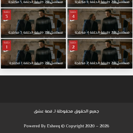
مسلسل
20
دقيقة
الحلقة
6
مدبلجة
مسلسل
20
دقيقة
الحلقة
5
مدبلجة
حلقة
حلقة
3
4
مسلسل
20
دقيقة
الحلقة
4
مدبلجة
مسلسل
20
دقيقة
الحلقة
3
مدبلجة
حلقة
حلقة
1
2
مسلسل
20
دقيقة
الحلقة
2
مدبلجة
مسلسل
20
دقيقة
الحلقة
1
مدبلجة
جميع الحقوق محفوظة لـ
قصة عشق
Powered By Esheeq © Copyright 2020 – 2026