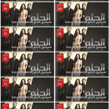
على
حلقة
حلقة
20
شخش
19
غني
وهو
مسلسل
الحلم
الحلقة
20
مدبلجة
مسلسل
الحلم
الحلقة
19
مدبلجة
مدير
شركة
حلقة
حلقة
17
18
لمصممين
الازياء
وهو
مسلسل
الحلم
الحلقة
18
مدبلجة
مسلسل
الحلم
الحلقة
17
مدبلجة
(بولوت)
حلقة
حلقة
مسلسل
15
16
الحلم
الحلقة
مسلسل
الحلم
الحلقة
16
مدبلجة
مسلسل
الحلم
الحلقة
15
مدبلجة
11
مدبلجة
حلقة
حلقة
قصة
13
14
عشق
بجودة
مسلسل
الحلم
الحلقة
14
مدبلجة
مسلسل
الحلم
الحلقة
13
مدبلجة
مناسبة
للجوال
حلقة
حلقة