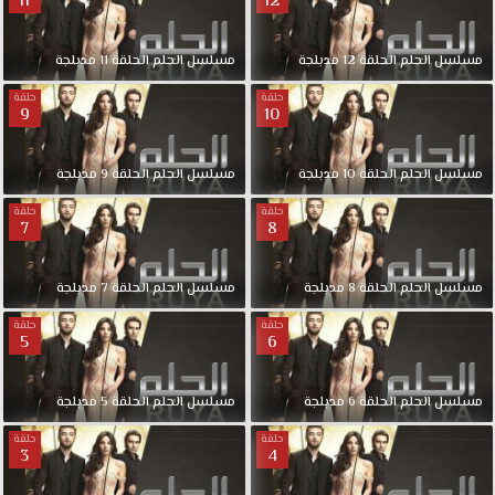
11
12
1080p+720p+480p+360p
FULL
HD
مسلسل
الحلم
الحلقة
12
مدبلجة
مسلسل
الحلم
الحلقة
11
مدبلجة
مسلسل
حلقة
حلقة
الحلم
9
10
مدبلج
حلقة
مسلسل
الحلم
الحلقة
10
مدبلجة
مسلسل
الحلم
الحلقة
9
مدبلجة
11
قصة
حلقة
حلقة
عشق.
7
8
فتاه
تعاني
مسلسل
الحلم
الحلقة
8
مدبلجة
مسلسل
الحلم
الحلقة
7
مدبلجة
من
ضيقة
حلقة
حلقة
5
6
مالية
وتحلم
بالتعرف
مسلسل
الحلم
الحلقة
6
مدبلجة
مسلسل
الحلم
الحلقة
5
مدبلجة
على
حلقة
حلقة
شخش
3
4
غني
وهو