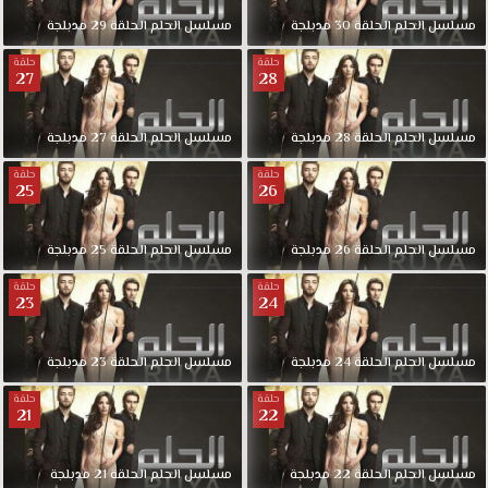
لمشاهدة
جديد
مسلسل
الحلم
الحلقة
30
مدبلجة
مسلسل
الحلم
الحلقة
29
مدبلجة
حلقات
حلقة
حلقة
المسلسلات
27
28
التركية
مسلسل
مسلسل
الحلم
الحلقة
28
مدبلجة
مسلسل
الحلم
الحلقة
27
مدبلجة
الحلم
الحلقة
حلقة
حلقة
25
26
11
مدبلجة
كاملة
مسلسل
الحلم
الحلقة
26
مدبلجة
مسلسل
الحلم
الحلقة
25
مدبلجة
قصة
عشق
حلقة
حلقة
23
24
حول
فتاه
تعاني
مسلسل
الحلم
الحلقة
24
مدبلجة
مسلسل
الحلم
الحلقة
23
مدبلجة
من
حلقة
حلقة
ضيقة
21
22
مالية
وتحلم
مسلسل
الحلم
الحلقة
22
مدبلجة
مسلسل
الحلم
الحلقة
21
مدبلجة
بالتعرف