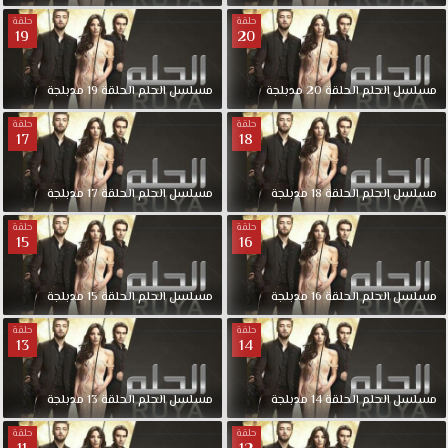
على
حلقة
حلقة
20
شخش
19
غني
وهو
مسلسل
الحلم
الحلقة
20
مدبلجة
مسلسل
الحلم
الحلقة
19
مدبلجة
مدير
شركة
حلقة
حلقة
17
18
لمصممين
الازياء
وهو
مسلسل
الحلم
الحلقة
18
مدبلجة
مسلسل
الحلم
الحلقة
17
مدبلجة
(بولوت)
حلقة
حلقة
مسلسل
15
16
الحلم
الحلقة
مسلسل
الحلم
الحلقة
16
مدبلجة
مسلسل
الحلم
الحلقة
15
مدبلجة
6
مدبلجة
حلقة
حلقة
قصة
13
14
عشق
بجودة
مسلسل
الحلم
الحلقة
14
مدبلجة
مسلسل
الحلم
الحلقة
13
مدبلجة
مناسبة
للجوال
حلقة
حلقة