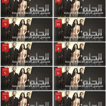
11
12
1080p+720p+480p+360p
FULL
HD
مسلسل
الحلم
الحلقة
12
مدبلجة
مسلسل
الحلم
الحلقة
11
مدبلجة
مسلسل
حلقة
حلقة
الحلم
9
10
مدبلج
حلقة
مسلسل
الحلم
الحلقة
10
مدبلجة
مسلسل
الحلم
الحلقة
9
مدبلجة
6
قصة
حلقة
حلقة
عشق.
7
8
فتاه
تعاني
مسلسل
الحلم
الحلقة
8
مدبلجة
مسلسل
الحلم
الحلقة
7
مدبلجة
من
ضيقة
حلقة
حلقة
5
6
مالية
وتحلم
بالتعرف
مسلسل
الحلم
الحلقة
6
مدبلجة
مسلسل
الحلم
الحلقة
5
مدبلجة
على
حلقة
حلقة
شخش
3
4
غني
وهو