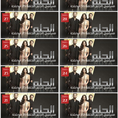
لمشاهدة
جديد
مسلسل
الحلم
الحلقة
30
مدبلجة
مسلسل
الحلم
الحلقة
29
مدبلجة
حلقات
حلقة
حلقة
المسلسلات
27
28
التركية
مسلسل
مسلسل
الحلم
الحلقة
28
مدبلجة
مسلسل
الحلم
الحلقة
27
مدبلجة
الحلم
الحلقة
حلقة
حلقة
25
26
6
مدبلجة
كاملة
مسلسل
الحلم
الحلقة
26
مدبلجة
مسلسل
الحلم
الحلقة
25
مدبلجة
قصة
عشق
حلقة
حلقة
23
24
حول
فتاه
تعاني
مسلسل
الحلم
الحلقة
24
مدبلجة
مسلسل
الحلم
الحلقة
23
مدبلجة
من
حلقة
حلقة
ضيقة
21
22
مالية
وتحلم
مسلسل
الحلم
الحلقة
22
مدبلجة
مسلسل
الحلم
الحلقة
21
مدبلجة
بالتعرف