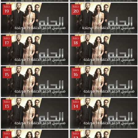
على
حلقة
حلقة
20
شخش
19
غني
وهو
مسلسل
الحلم
الحلقة
20
مدبلجة
مسلسل
الحلم
الحلقة
19
مدبلجة
مدير
شركة
حلقة
حلقة
17
18
لمصممين
الازياء
وهو
مسلسل
الحلم
الحلقة
18
مدبلجة
مسلسل
الحلم
الحلقة
17
مدبلجة
(بولوت)
حلقة
حلقة
مسلسل
15
16
الحلم
الحلقة
مسلسل
الحلم
الحلقة
16
مدبلجة
مسلسل
الحلم
الحلقة
15
مدبلجة
12
مدبلجة
حلقة
حلقة
قصة
13
14
عشق
بجودة
مسلسل
الحلم
الحلقة
14
مدبلجة
مسلسل
الحلم
الحلقة
13
مدبلجة
مناسبة
للجوال
حلقة
حلقة