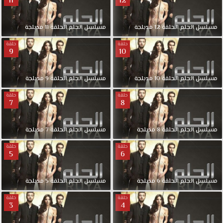
11
12
1080p+720p+480p+360p
FULL
HD
مسلسل
الحلم
الحلقة
12
مدبلجة
مسلسل
الحلم
الحلقة
11
مدبلجة
مسلسل
حلقة
حلقة
الحلم
9
10
مدبلج
حلقة
مسلسل
الحلم
الحلقة
10
مدبلجة
مسلسل
الحلم
الحلقة
9
مدبلجة
12
قصة
حلقة
حلقة
عشق.
7
8
فتاه
تعاني
مسلسل
الحلم
الحلقة
8
مدبلجة
مسلسل
الحلم
الحلقة
7
مدبلجة
من
ضيقة
حلقة
حلقة
5
6
مالية
وتحلم
بالتعرف
مسلسل
الحلم
الحلقة
6
مدبلجة
مسلسل
الحلم
الحلقة
5
مدبلجة
على
حلقة
حلقة
شخش
3
4
غني
وهو