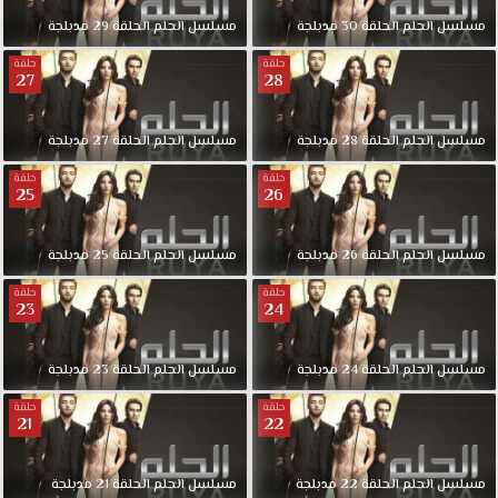
لمشاهدة
جديد
مسلسل
الحلم
الحلقة
30
مدبلجة
مسلسل
الحلم
الحلقة
29
مدبلجة
حلقات
حلقة
حلقة
المسلسلات
27
28
التركية
مسلسل
مسلسل
الحلم
الحلقة
28
مدبلجة
مسلسل
الحلم
الحلقة
27
مدبلجة
الحلم
الحلقة
حلقة
حلقة
25
26
12
مدبلجة
كاملة
مسلسل
الحلم
الحلقة
26
مدبلجة
مسلسل
الحلم
الحلقة
25
مدبلجة
قصة
عشق
حلقة
حلقة
23
24
حول
فتاه
تعاني
مسلسل
الحلم
الحلقة
24
مدبلجة
مسلسل
الحلم
الحلقة
23
مدبلجة
من
حلقة
حلقة
ضيقة
21
22
مالية
وتحلم
مسلسل
الحلم
الحلقة
22
مدبلجة
مسلسل
الحلم
الحلقة
21
مدبلجة
بالتعرف