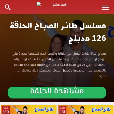
مسلسل طائر الصباح الحلقة
مسلسل
126 مدبلج
طائر
الصباح
مسلسل
سنام، فتاة شابة تعمل في بقالة والدها. تجد نفسها مجبرة على
طائر
الزواج ان لم تجد عملاً. خلال بحثها عن العمل، تكتشف ان شركة
الحلقة
الصباح
الاعلانات التي تعمل فيها اختها تبحث عن عاملة مساعدة فتقوم
الحلقة
بالتقديم على الوظيفة وتحصل عليها. وسيغيّر ذلك حياتها الى
126
126
الأبد!
مدبلجة
قصة
مشاهدة الحلقة
مدبلجة
عشق
تويتر
قصة
مشاهدة
مباشرة
حلقة
حلقة
160
161