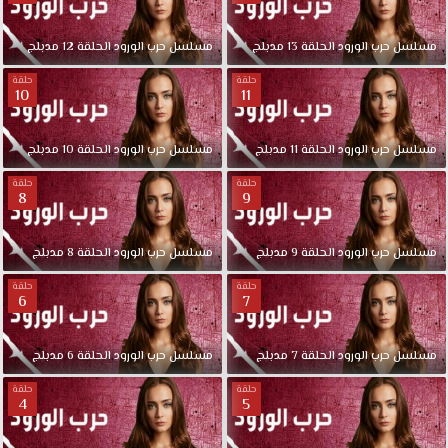
مسلسل
حرب
الورود
الحلقة
13
مدبلج
مسلسل
حرب
الورود
الحلقة
12
مدبلج
حلقة
حلقة
10
11
مسلسل
حرب
الورود
الحلقة
11
مدبلج
مسلسل
حرب
الورود
الحلقة
10
مدبلج
حلقة
حلقة
8
9
مسلسل
حرب
الورود
الحلقة
9
مدبلج
مسلسل
حرب
الورود
الحلقة
8
مدبلج
حلقة
حلقة
6
7
مسلسل
حرب
الورود
الحلقة
7
مدبلج
مسلسل
حرب
الورود
الحلقة
6
مدبلج
حلقة
حلقة
4
5