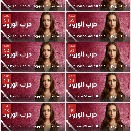
مسلسل
حرب
الورود
الحلقة
57
مدبلج
مسلسل
حرب
الورود
الحلقة
56
مدبلج
حلقة
حلقة
54
55
مسلسل
حرب
الورود
الحلقة
55
مدبلج
مسلسل
حرب
الورود
الحلقة
54
مدبلج
حلقة
حلقة
52
53
مسلسل
حرب
الورود
الحلقة
53
مدبلج
مسلسل
حرب
الورود
الحلقة
52
مدبلج
حلقة
حلقة
50
51
مسلسل
حرب
الورود
الحلقة
51
مدبلج
مسلسل
حرب
الورود
الحلقة
50
مدبلج
حلقة
حلقة
48
49
مسلسل
حرب
الورود
الحلقة
49
مدبلج
مسلسل
حرب
الورود
الحلقة
48
مدبلج