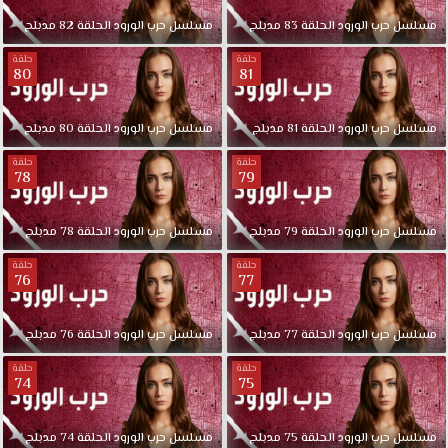
مسلسل
حرب
الورود
الحلقة
83
مدبلج
مسلسل
حرب
الورود
الحلقة
82
مدبلج
حلقة
حلقة
80
81
مسلسل
حرب
الورود
الحلقة
81
مدبلج
مسلسل
حرب
الورود
الحلقة
80
مدبلج
حلقة
حلقة
78
79
مسلسل
حرب
الورود
الحلقة
79
مدبلج
مسلسل
حرب
الورود
الحلقة
78
مدبلج
حلقة
حلقة
76
77
مسلسل
حرب
الورود
الحلقة
77
مدبلج
مسلسل
حرب
الورود
الحلقة
76
مدبلج
حلقة
حلقة
74
75
مسلسل
حرب
الورود
الحلقة
75
مدبلج
مسلسل
حرب
الورود
الحلقة
74
مدبلج