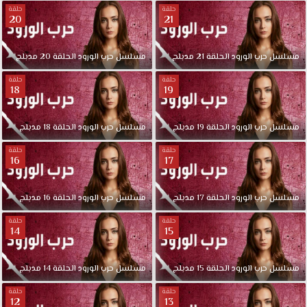
حلقة
حلقة
20
21
مسلسل
حرب
الورود
الحلقة
21
مدبلج
مسلسل
حرب
الورود
الحلقة
20
مدبلج
حلقة
حلقة
18
19
مسلسل
حرب
الورود
الحلقة
19
مدبلج
مسلسل
حرب
الورود
الحلقة
18
مدبلج
حلقة
حلقة
16
17
مسلسل
حرب
الورود
الحلقة
17
مدبلج
مسلسل
حرب
الورود
الحلقة
16
مدبلج
حلقة
حلقة
14
15
مسلسل
حرب
الورود
الحلقة
15
مدبلج
مسلسل
حرب
الورود
الحلقة
14
مدبلج
حلقة
حلقة
12
13