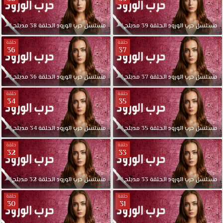
مسلسل
حرب
الورود
الحلقة
39
مدبلج
مسلسل
حرب
الورود
الحلقة
38
مدبلج
حلقة
حلقة
36
37
مسلسل
حرب
الورود
الحلقة
37
مدبلج
مسلسل
حرب
الورود
الحلقة
36
مدبلج
حلقة
حلقة
34
35
مسلسل
حرب
الورود
الحلقة
35
مدبلج
مسلسل
حرب
الورود
الحلقة
34
مدبلج
حلقة
حلقة
32
33
مسلسل
حرب
الورود
الحلقة
33
مدبلج
مسلسل
حرب
الورود
الحلقة
32
مدبلج
حلقة
حلقة
30
31