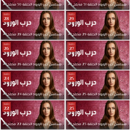
مسلسل
حرب
الورود
الحلقة
31
مدبلج
مسلسل
حرب
الورود
الحلقة
30
مدبلج
حلقة
حلقة
28
29
مسلسل
حرب
الورود
الحلقة
29
مدبلج
مسلسل
حرب
الورود
الحلقة
28
مدبلج
حلقة
حلقة
26
27
مسلسل
حرب
الورود
الحلقة
27
مدبلج
مسلسل
حرب
الورود
الحلقة
26
مدبلج
حلقة
حلقة
24
25
مسلسل
حرب
الورود
الحلقة
25
مدبلج
مسلسل
حرب
الورود
الحلقة
24
مدبلج
حلقة
حلقة
22
23
مسلسل
حرب
الورود
الحلقة
23
مدبلج
مسلسل
حرب
الورود
الحلقة
22
مدبلج