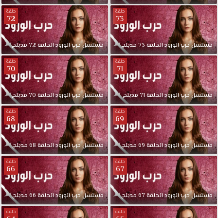
حلقة
حلقة
72
73
مسلسل
حرب
الورود
الحلقة
73
مدبلج
مسلسل
حرب
الورود
الحلقة
72
مدبلج
حلقة
حلقة
70
71
مسلسل
حرب
الورود
الحلقة
71
مدبلج
مسلسل
حرب
الورود
الحلقة
70
مدبلج
حلقة
حلقة
68
69
مسلسل
حرب
الورود
الحلقة
69
مدبلج
مسلسل
حرب
الورود
الحلقة
68
مدبلج
حلقة
حلقة
66
67
مسلسل
حرب
الورود
الحلقة
67
مدبلج
مسلسل
حرب
الورود
الحلقة
66
مدبلج
حلقة
حلقة