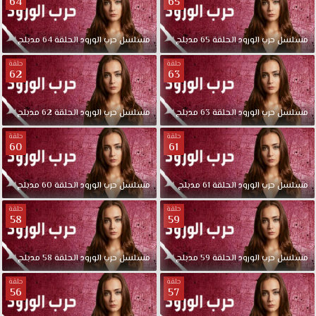
64
65
مسلسل
حرب
الورود
الحلقة
65
مدبلج
مسلسل
حرب
الورود
الحلقة
64
مدبلج
حلقة
حلقة
62
63
مسلسل
حرب
الورود
الحلقة
63
مدبلج
مسلسل
حرب
الورود
الحلقة
62
مدبلج
حلقة
حلقة
60
61
مسلسل
حرب
الورود
الحلقة
61
مدبلج
مسلسل
حرب
الورود
الحلقة
60
مدبلج
حلقة
حلقة
58
59
مسلسل
حرب
الورود
الحلقة
59
مدبلج
مسلسل
حرب
الورود
الحلقة
58
مدبلج
حلقة
حلقة
56
57