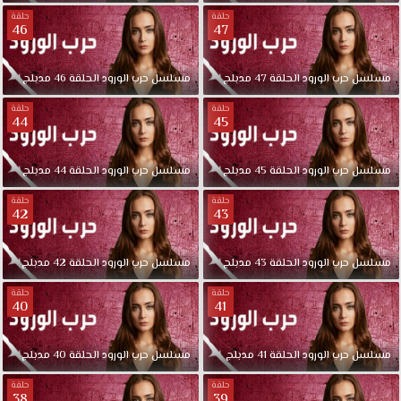
حلقة
حلقة
46
47
مسلسل
حرب
الورود
الحلقة
47
مدبلج
مسلسل
حرب
الورود
الحلقة
46
مدبلج
حلقة
حلقة
44
45
مسلسل
حرب
الورود
الحلقة
45
مدبلج
مسلسل
حرب
الورود
الحلقة
44
مدبلج
حلقة
حلقة
42
43
مسلسل
حرب
الورود
الحلقة
43
مدبلج
مسلسل
حرب
الورود
الحلقة
42
مدبلج
حلقة
حلقة
40
41
مسلسل
حرب
الورود
الحلقة
41
مدبلج
مسلسل
حرب
الورود
الحلقة
40
مدبلج
حلقة
حلقة
38
39