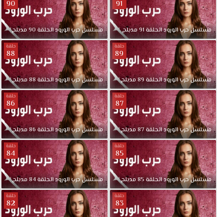
90
91
مسلسل
حرب
الورود
الحلقة
91
مدبلج
مسلسل
حرب
الورود
الحلقة
90
مدبلج
حلقة
حلقة
88
89
مسلسل
حرب
الورود
الحلقة
89
مدبلج
مسلسل
حرب
الورود
الحلقة
88
مدبلج
حلقة
حلقة
86
87
مسلسل
حرب
الورود
الحلقة
87
مدبلج
مسلسل
حرب
الورود
الحلقة
86
مدبلج
حلقة
حلقة
84
85
مسلسل
حرب
الورود
الحلقة
85
مدبلج
مسلسل
حرب
الورود
الحلقة
84
مدبلج
حلقة
حلقة
82
83