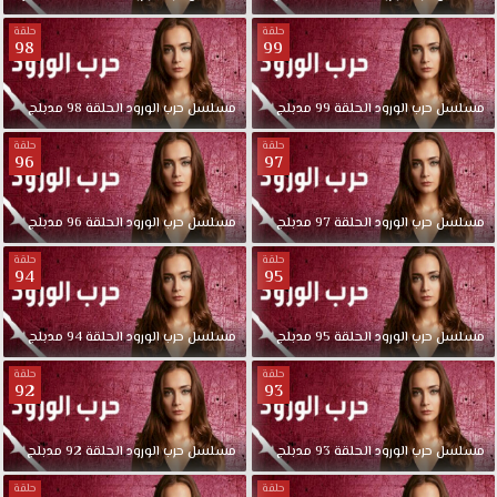
حلقة
حلقة
98
99
مسلسل
حرب
الورود
الحلقة
99
مدبلج
مسلسل
حرب
الورود
الحلقة
98
مدبلج
حلقة
حلقة
96
97
مسلسل
حرب
الورود
الحلقة
97
مدبلج
مسلسل
حرب
الورود
الحلقة
96
مدبلج
حلقة
حلقة
94
95
مسلسل
حرب
الورود
الحلقة
95
مدبلج
مسلسل
حرب
الورود
الحلقة
94
مدبلج
حلقة
حلقة
92
93
مسلسل
حرب
الورود
الحلقة
93
مدبلج
مسلسل
حرب
الورود
الحلقة
92
مدبلج
حلقة
حلقة