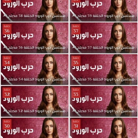
مسلسل
حرب
الورود
الحلقة
39
مدبلج
مسلسل
حرب
الورود
الحلقة
38
مدبلج
حلقة
حلقة
36
37
مسلسل
حرب
الورود
الحلقة
37
مدبلج
مسلسل
حرب
الورود
الحلقة
36
مدبلج
حلقة
حلقة
34
35
مسلسل
حرب
الورود
الحلقة
35
مدبلج
مسلسل
حرب
الورود
الحلقة
34
مدبلج
حلقة
حلقة
32
33
مسلسل
حرب
الورود
الحلقة
33
مدبلج
مسلسل
حرب
الورود
الحلقة
32
مدبلج
حلقة
حلقة
30
31