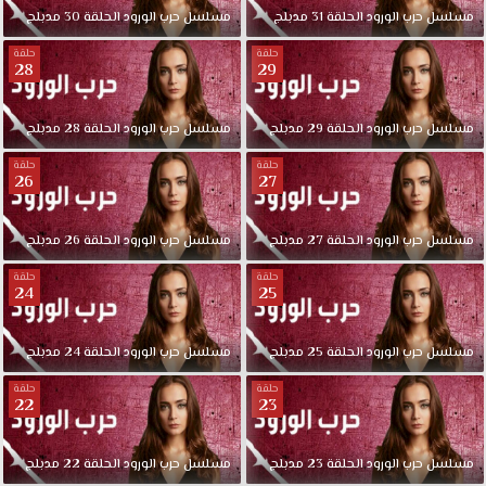
مسلسل
حرب
الورود
الحلقة
31
مدبلج
مسلسل
حرب
الورود
الحلقة
30
مدبلج
حلقة
حلقة
28
29
مسلسل
حرب
الورود
الحلقة
29
مدبلج
مسلسل
حرب
الورود
الحلقة
28
مدبلج
حلقة
حلقة
26
27
مسلسل
حرب
الورود
الحلقة
27
مدبلج
مسلسل
حرب
الورود
الحلقة
26
مدبلج
حلقة
حلقة
24
25
مسلسل
حرب
الورود
الحلقة
25
مدبلج
مسلسل
حرب
الورود
الحلقة
24
مدبلج
حلقة
حلقة
22
23
مسلسل
حرب
الورود
الحلقة
23
مدبلج
مسلسل
حرب
الورود
الحلقة
22
مدبلج