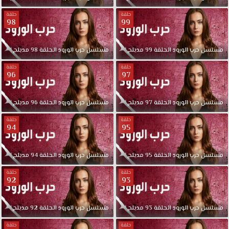
حلقة
حلقة
98
99
مسلسل
حرب
الورود
الحلقة
99
مدبلج
مسلسل
حرب
الورود
الحلقة
98
مدبلج
حلقة
حلقة
96
97
مسلسل
حرب
الورود
الحلقة
97
مدبلج
مسلسل
حرب
الورود
الحلقة
96
مدبلج
حلقة
حلقة
94
95
مسلسل
حرب
الورود
الحلقة
95
مدبلج
مسلسل
حرب
الورود
الحلقة
94
مدبلج
حلقة
حلقة
92
93
مسلسل
حرب
الورود
الحلقة
93
مدبلج
مسلسل
حرب
الورود
الحلقة
92
مدبلج
حلقة
حلقة