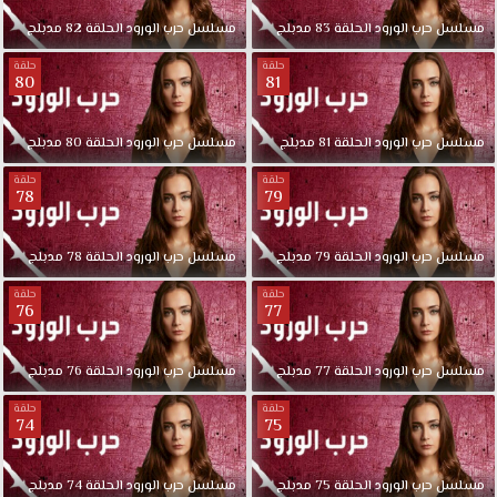
مسلسل
حرب
الورود
الحلقة
83
مدبلج
مسلسل
حرب
الورود
الحلقة
82
مدبلج
حلقة
حلقة
80
81
مسلسل
حرب
الورود
الحلقة
81
مدبلج
مسلسل
حرب
الورود
الحلقة
80
مدبلج
حلقة
حلقة
78
79
مسلسل
حرب
الورود
الحلقة
79
مدبلج
مسلسل
حرب
الورود
الحلقة
78
مدبلج
حلقة
حلقة
76
77
مسلسل
حرب
الورود
الحلقة
77
مدبلج
مسلسل
حرب
الورود
الحلقة
76
مدبلج
حلقة
حلقة
74
75
مسلسل
حرب
الورود
الحلقة
75
مدبلج
مسلسل
حرب
الورود
الحلقة
74
مدبلج