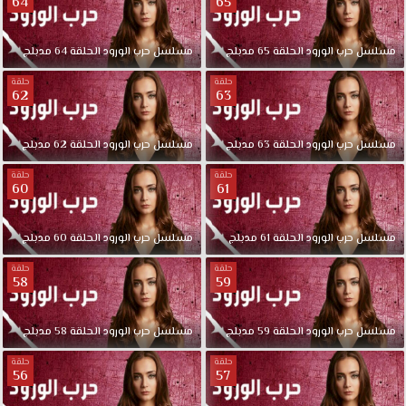
64
65
مسلسل
حرب
الورود
الحلقة
65
مدبلج
مسلسل
حرب
الورود
الحلقة
64
مدبلج
حلقة
حلقة
62
63
مسلسل
حرب
الورود
الحلقة
63
مدبلج
مسلسل
حرب
الورود
الحلقة
62
مدبلج
حلقة
حلقة
60
61
مسلسل
حرب
الورود
الحلقة
61
مدبلج
مسلسل
حرب
الورود
الحلقة
60
مدبلج
حلقة
حلقة
58
59
مسلسل
حرب
الورود
الحلقة
59
مدبلج
مسلسل
حرب
الورود
الحلقة
58
مدبلج
حلقة
حلقة
56
57