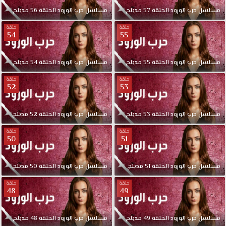
مسلسل
حرب
الورود
الحلقة
57
مدبلج
مسلسل
حرب
الورود
الحلقة
56
مدبلج
حلقة
حلقة
54
55
مسلسل
حرب
الورود
الحلقة
55
مدبلج
مسلسل
حرب
الورود
الحلقة
54
مدبلج
حلقة
حلقة
52
53
مسلسل
حرب
الورود
الحلقة
53
مدبلج
مسلسل
حرب
الورود
الحلقة
52
مدبلج
حلقة
حلقة
50
51
مسلسل
حرب
الورود
الحلقة
51
مدبلج
مسلسل
حرب
الورود
الحلقة
50
مدبلج
حلقة
حلقة
48
49
مسلسل
حرب
الورود
الحلقة
49
مدبلج
مسلسل
حرب
الورود
الحلقة
48
مدبلج