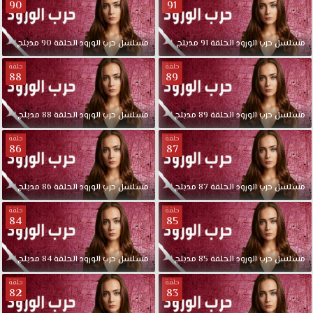
90
91
مسلسل
حرب
الورود
الحلقة
91
مدبلج
مسلسل
حرب
الورود
الحلقة
90
مدبلج
حلقة
حلقة
88
89
مسلسل
حرب
الورود
الحلقة
89
مدبلج
مسلسل
حرب
الورود
الحلقة
88
مدبلج
حلقة
حلقة
86
87
مسلسل
حرب
الورود
الحلقة
87
مدبلج
مسلسل
حرب
الورود
الحلقة
86
مدبلج
حلقة
حلقة
84
85
مسلسل
حرب
الورود
الحلقة
85
مدبلج
مسلسل
حرب
الورود
الحلقة
84
مدبلج
حلقة
حلقة
82
83