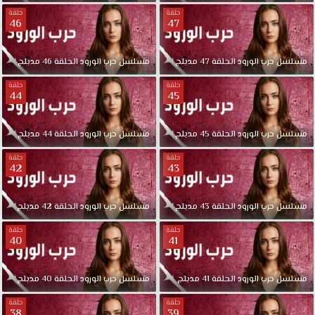
حلقة
حلقة
46
47
مسلسل
حرب
الورود
الحلقة
47
مدبلج
مسلسل
حرب
الورود
الحلقة
46
مدبلج
حلقة
حلقة
44
45
مسلسل
حرب
الورود
الحلقة
45
مدبلج
مسلسل
حرب
الورود
الحلقة
44
مدبلج
حلقة
حلقة
42
43
مسلسل
حرب
الورود
الحلقة
43
مدبلج
مسلسل
حرب
الورود
الحلقة
42
مدبلج
حلقة
حلقة
40
41
مسلسل
حرب
الورود
الحلقة
41
مدبلج
مسلسل
حرب
الورود
الحلقة
40
مدبلج
حلقة
حلقة
38
39