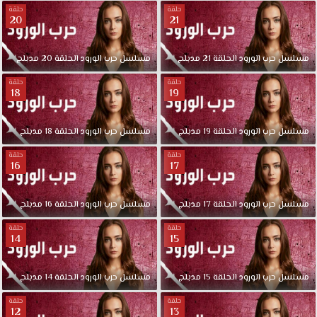
حلقة
حلقة
20
21
مسلسل
حرب
الورود
الحلقة
21
مدبلج
مسلسل
حرب
الورود
الحلقة
20
مدبلج
حلقة
حلقة
18
19
مسلسل
حرب
الورود
الحلقة
19
مدبلج
مسلسل
حرب
الورود
الحلقة
18
مدبلج
حلقة
حلقة
16
17
مسلسل
حرب
الورود
الحلقة
17
مدبلج
مسلسل
حرب
الورود
الحلقة
16
مدبلج
حلقة
حلقة
14
15
مسلسل
حرب
الورود
الحلقة
15
مدبلج
مسلسل
حرب
الورود
الحلقة
14
مدبلج
حلقة
حلقة
12
13