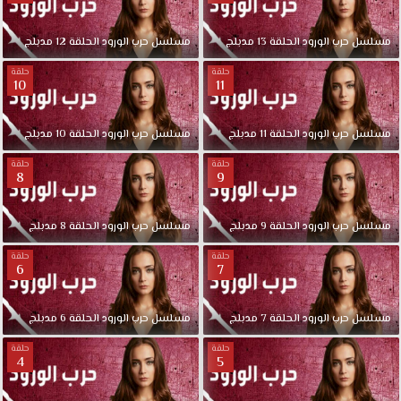
مسلسل
حرب
الورود
الحلقة
13
مدبلج
مسلسل
حرب
الورود
الحلقة
12
مدبلج
حلقة
حلقة
10
11
مسلسل
حرب
الورود
الحلقة
11
مدبلج
مسلسل
حرب
الورود
الحلقة
10
مدبلج
حلقة
حلقة
8
9
مسلسل
حرب
الورود
الحلقة
9
مدبلج
مسلسل
حرب
الورود
الحلقة
8
مدبلج
حلقة
حلقة
6
7
مسلسل
حرب
الورود
الحلقة
7
مدبلج
مسلسل
حرب
الورود
الحلقة
6
مدبلج
حلقة
حلقة
4
5