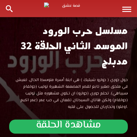
مسلسل حرب الورود
مسلسل
الموسم الثاني الحلقة 32
حرب
مدبلج
الورود
الموسم
مسلسل
حول جوري ( جولرو شيليك ) هي ابنة أسرة متوسط الحال، تعيش
حرب
في ملحق صغير تابع لقصر المصممة الشهيرة توليب (جولفام
الثاني
الورود
سيباهي). تحلم جوري (جولرو) ان تكون مشهوره مثل توليب
الموسم
(جولفام) ولكن هاتان السيدتان تقعان في حب عمر (عمر اكيم
الثاني
الحلقة
اوغلو) وتحاربان للحصول على قلبه.
الحلقة
32
مشاهدة الحلقة
32
مدبلجة
قصة