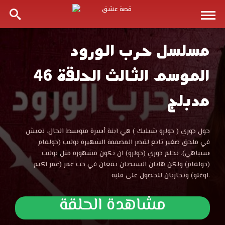
مسلسل حرب الورود
مسلسل
الموسم الثالث الحلقة 46
حرب
مدبلج
الورود
الموسم
مسلسل
حول جوري ( جولرو شيليك ) هي ابنة أسرة متوسط الحال، تعيش
حرب
في ملحق صغير تابع لقصر المصممة الشهيرة توليب (جولفام
الثالث
الورود
سيباهي). تحلم جوري (جولرو) ان تكون مشهوره مثل توليب
الموسم
(جولفام) ولكن هاتان السيدتان تقعان في حب عمر (عمر اكيم
الثالث
الحلقة
اوغلو) وتحاربان للحصول على قلبه.
الحلقة
46
مشاهدة الحلقة
46
مدبلجة
قصة